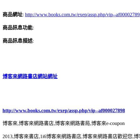
商品網址
:
http://www.books.com.tw/exep/assp.php/vip--af0000278
商品訊息功能
:
商品訊息描述
:
博客來網路書店網站網址
http://www.books.com.tw/exep/assp.php/vip--af000027898
博客來,博客來網路書店,博客來網路書局,博客來e-coupon
2013,博客來書店,1i6博客來網路書店,博客來網路書店歡迎您,博