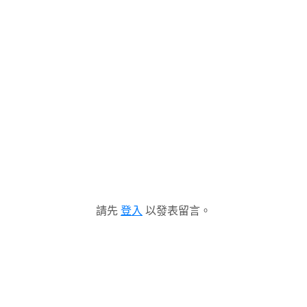
請先
登入
以發表留言。