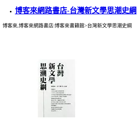
博客來網路書店-台灣新文學思潮史綱
博客來,博客來網路書店:博客來書籍館>台灣新文學思潮史綱