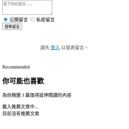
公開留言
私密留言
發佈留言
請先
登入
以發表留言。
Recommended
你可能也喜歡
為你精選 3 篇值得延伸閱讀的內容
載入推薦文章中...
目前沒有推薦文章