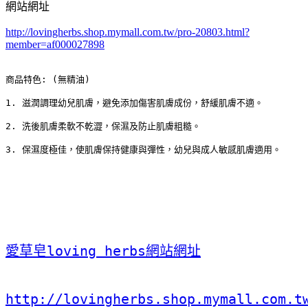
網站網址
http://lovingherbs.shop.mymall.com.tw/pro-20803.html?
member=af000027898
商品特色: (無精油) 
1. 滋潤調理幼兒肌膚，避免添加傷害肌膚成份，舒緩肌膚不適。 
2. 洗後肌膚柔軟不乾澀，保濕及防止肌膚粗糙。 
3. 保濕度極佳，使肌膚保持健康與彈性，幼兒與成人敏感肌膚適用。
愛草皂loving herbs網站網址
http://lovingherbs.shop.mymall.com.t