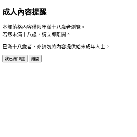
成人內容提醒
本部落格內容僅限年滿十八歲者瀏覽。
若您未滿十八歲，請立即離開。
已滿十八歲者，亦請勿將內容提供給未成年人士。
我已滿18歲
離開