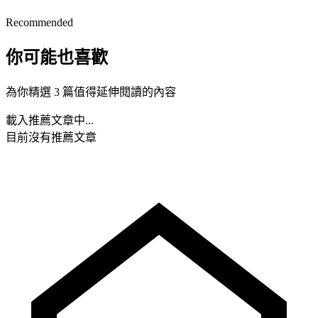
Recommended
你可能也喜歡
為你精選 3 篇值得延伸閱讀的內容
載入推薦文章中...
目前沒有推薦文章