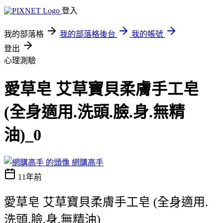
登入
我的部落格
我的部落格後台
我的帳號
登出
心理測驗
愛草皂 艾草寶貝柔膚手工皂
(全身適用.洗頭.臉.身.無精
油)_0
網購高手
11年前
愛草皂 艾草寶貝柔膚手工皂 (全身適用.
洗頭.臉.身.無精油)