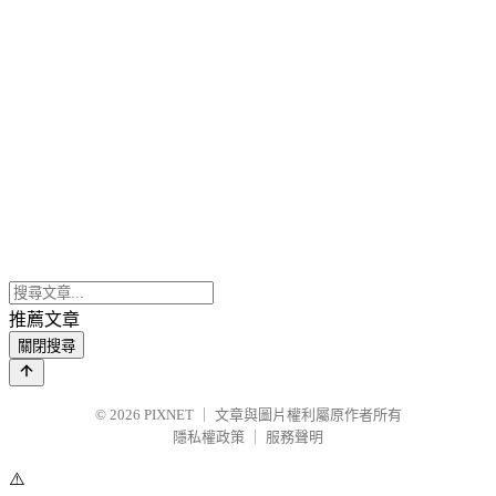
推薦文章
關閉搜尋
© 2026
PIXNET
｜
文章與圖片權利屬原作者所有
隱私權政策
｜
服務聲明
⚠️