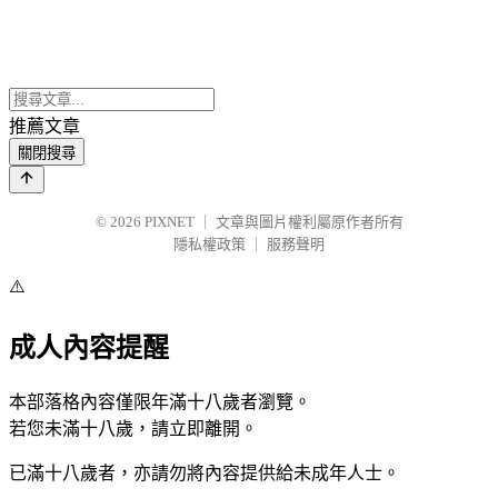
推薦文章
關閉搜尋
© 2026
PIXNET
｜
文章與圖片權利屬原作者所有
隱私權政策
｜
服務聲明
⚠️
成人內容提醒
本部落格內容僅限年滿十八歲者瀏覽。
若您未滿十八歲，請立即離開。
已滿十八歲者，亦請勿將內容提供給未成年人士。