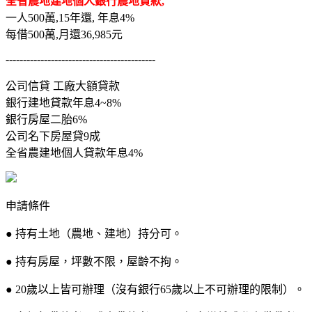
全省農地建地個人銀行農地貸款,
一人500萬,15年還, 年息4%
每借500萬,月還36,985元
-------------------------------------------
公司信貸 工廠大額貸款
銀行建地貸款年息4~8%
銀行房屋二胎6%
公司名下房屋貸9成
全省農建地個人貸款年息4%
申請條件
● 持有土地（農地、建地）持分可。
● 持有房屋，坪數不限，屋齡不拘。
● 20歲以上皆可辦理（沒有銀行65歲以上不可辦理的限制）。