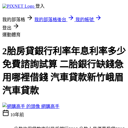
登入
我的部落格
我的部落格後台
我的帳號
登出
運動體育
2胎房貸銀行利率年息利率多少
免費諮詢試算 二胎銀行缺錢急
用哪裡借錢 汽車貸款新竹峨眉
汽車貸款
網購高手
10年前