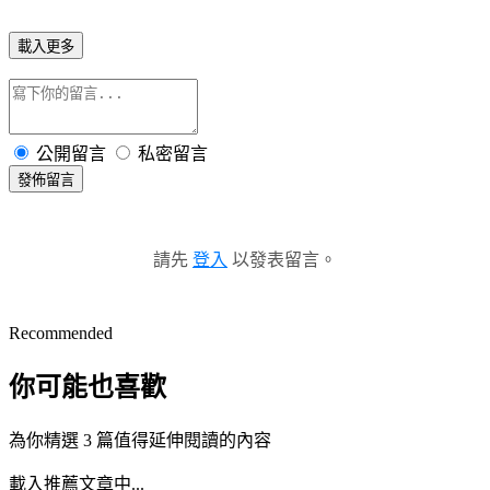
載入更多
公開留言
私密留言
發佈留言
請先
登入
以發表留言。
Recommended
你可能也喜歡
為你精選 3 篇值得延伸閱讀的內容
載入推薦文章中...