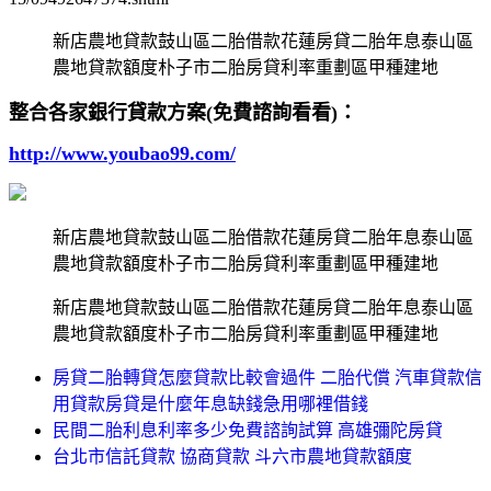
新店農地貸款鼓山區二胎借款花蓮房貸二胎年息泰山區
農地貸款額度朴子市二胎房貸利率重劃區甲種建地
整合各家銀行貸款方案(免費諮詢看看)：
http://www.youbao99.com/
新店農地貸款鼓山區二胎借款花蓮房貸二胎年息泰山區
農地貸款額度朴子市二胎房貸利率重劃區甲種建地
新店農地貸款鼓山區二胎借款花蓮房貸二胎年息泰山區
農地貸款額度朴子市二胎房貸利率重劃區甲種建地
房貸二胎轉貸怎麼貸款比較會過件 二胎代償 汽車貸款信
用貸款房貸是什麼年息缺錢急用哪裡借錢
民間二胎利息利率多少免費諮詢試算 高雄彌陀房貸
台北市信託貸款 協商貸款 斗六市農地貸款額度