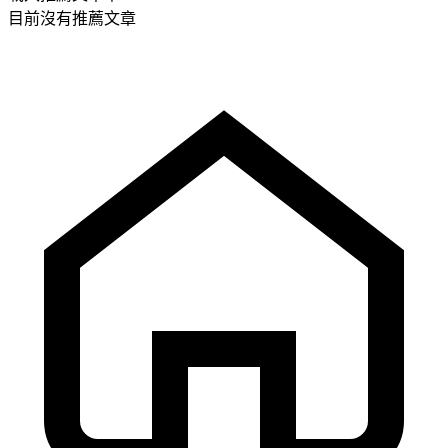
目前沒有推薦文章